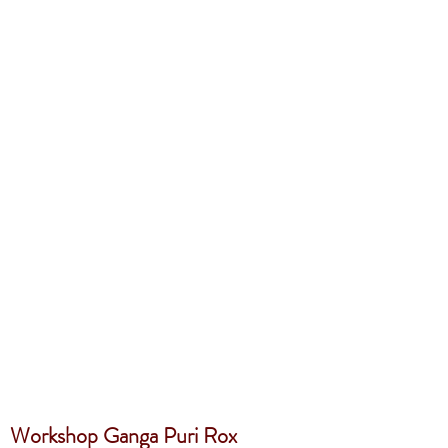
Workshop Ganga Puri Rox