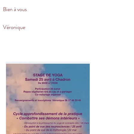
Bien à vous
Véronique