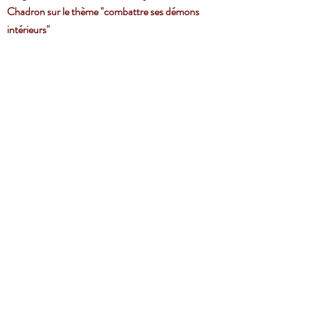
Chadron sur le thème "combattre ses démons
intérieurs"