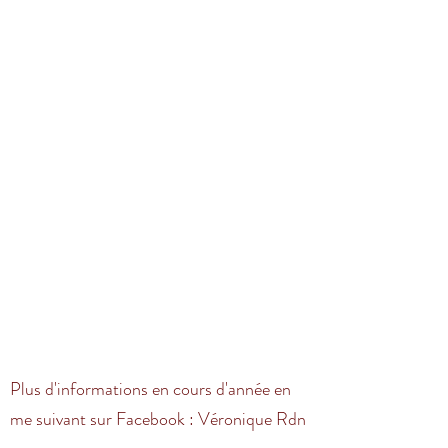
Plus d'informations en cours d'année en
me suivant sur Facebook : Véronique Rdn