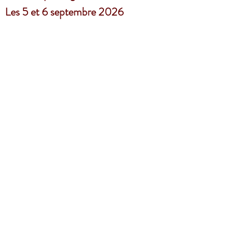
Les 5 et 6 septembre 2026