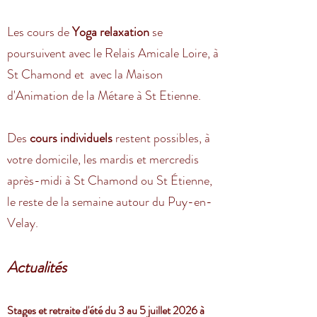
Les cours de
Y
oga relaxation
se
poursuivent avec le Relais Amicale Loire, à
St Chamond et avec la Maison
d'Animation de la Métare à St Etienne.
Des
cours individuels
restent possibles, à
votre domicile, les mardis et mercredis
après-midi à St Chamond ou St Étienne,
le reste de la semaine autour du Puy-en-
Velay.
Actualités
Stages et retraite d'été du 3 au 5 juillet 2026 à